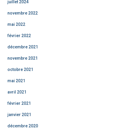
juillet 2024
novembre 2022
mai 2022
février 2022
décembre 2021
novembre 2021
octobre 2021
mai 2021
avril 2021
février 2021
janvier 2021
décembre 2020