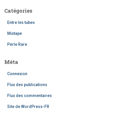
Catégories
Entre les tubes
Mixtape
Perle Rare
Méta
Connexion
Flux des publications
Flux des commentaires
Site de WordPress-FR