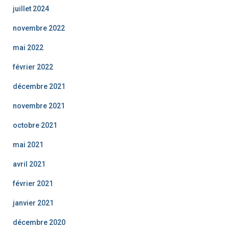
juillet 2024
novembre 2022
mai 2022
février 2022
décembre 2021
novembre 2021
octobre 2021
mai 2021
avril 2021
février 2021
janvier 2021
décembre 2020