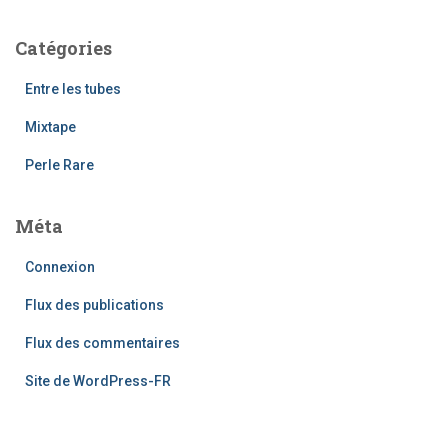
Catégories
Entre les tubes
Mixtape
Perle Rare
Méta
Connexion
Flux des publications
Flux des commentaires
Site de WordPress-FR