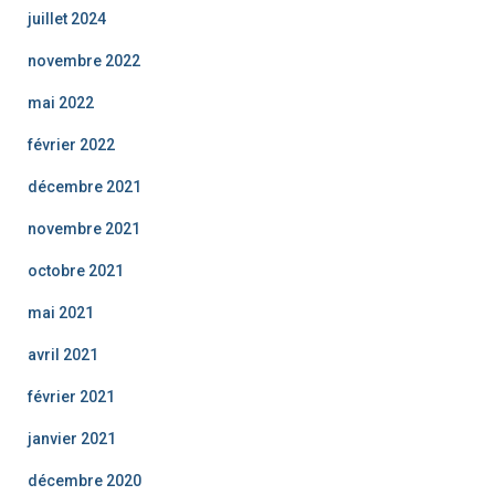
juillet 2024
novembre 2022
mai 2022
février 2022
décembre 2021
novembre 2021
octobre 2021
mai 2021
avril 2021
février 2021
janvier 2021
décembre 2020