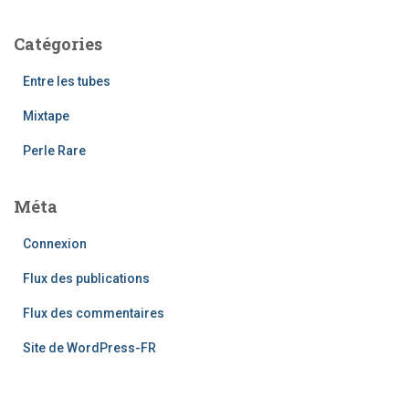
Catégories
Entre les tubes
Mixtape
Perle Rare
Méta
Connexion
Flux des publications
Flux des commentaires
Site de WordPress-FR