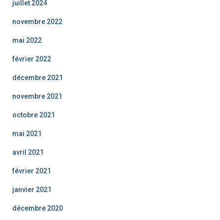
juillet 2024
novembre 2022
mai 2022
février 2022
décembre 2021
novembre 2021
octobre 2021
mai 2021
avril 2021
février 2021
janvier 2021
décembre 2020