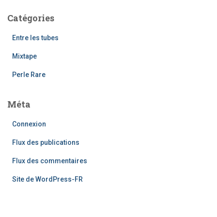
Catégories
Entre les tubes
Mixtape
Perle Rare
Méta
Connexion
Flux des publications
Flux des commentaires
Site de WordPress-FR