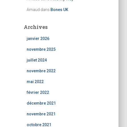
Arnaud
dans
Bones UK
Archives
janvier 2026
novembre 2025
juillet 2024
novembre 2022
mai 2022
février 2022
décembre 2021
novembre 2021
octobre 2021