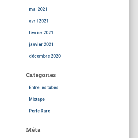
mai 2021
avril 2021
février 2021
janvier 2021
décembre 2020
Catégories
Entre les tubes
Mixtape
Perle Rare
Méta