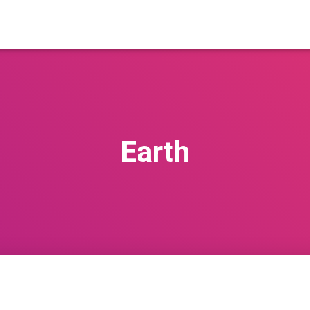
Earth