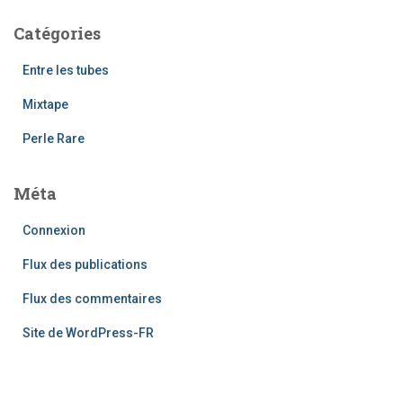
Catégories
Entre les tubes
Mixtape
Perle Rare
Méta
Connexion
Flux des publications
Flux des commentaires
Site de WordPress-FR