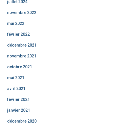
juillet 2024
novembre 2022
mai 2022
février 2022
décembre 2021
novembre 2021
octobre 2021
mai 2021
avril 2021
février 2021
janvier 2021
décembre 2020