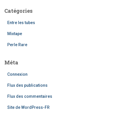
Catégories
Entre les tubes
Mixtape
Perle Rare
Méta
Connexion
Flux des publications
Flux des commentaires
Site de WordPress-FR