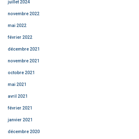
juillet 2024
novembre 2022
mai 2022
février 2022
décembre 2021
novembre 2021
octobre 2021
mai 2021
avril 2021
février 2021
janvier 2021
décembre 2020